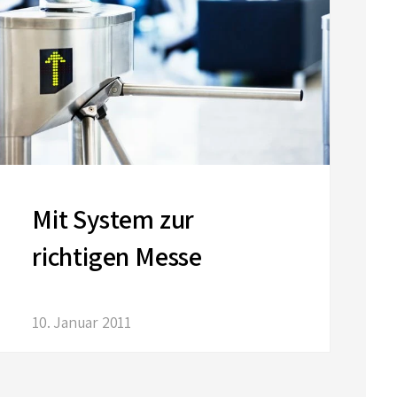
Mit System zur
richtigen Messe
10. Januar 2011