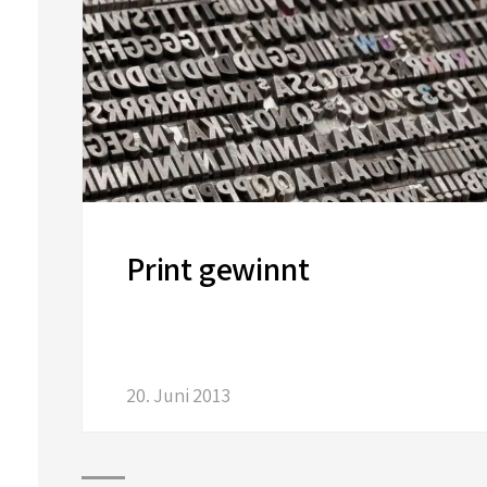
Print gewinnt
20. Juni 2013