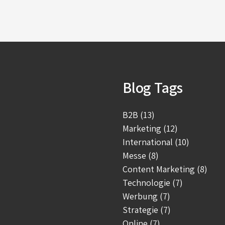
Blog Tags
B2B (13)
Marketing (12)
International (10)
Messe (8)
Content Marketing (8)
Technologie (7)
Werbung (7)
Strategie (7)
Online (7)