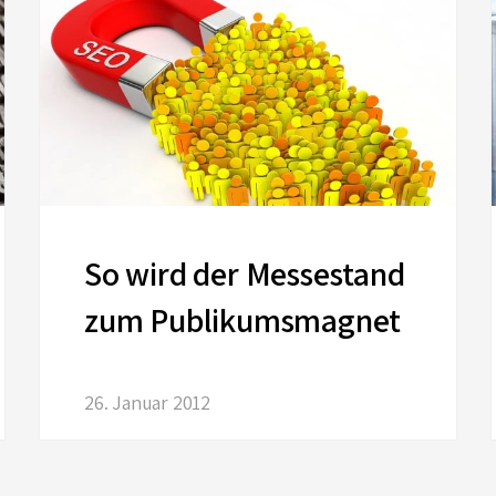
So wird der Messestand
zum Publikumsmagnet
26. Januar 2012