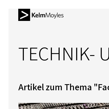
TECHNIK- 
Artikel zum Thema "Fac