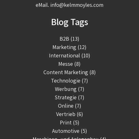
eMail.
info@kelmmoyles.com
Blog Tags
B2B (13)
Marketing (12)
International (10)
Messe (8)
Content Marketing (8)
Technologie (7)
Werbung (7)
Strategie (7)
Online (7)
Vertrieb (6)
Print (5)
Automotive (5)