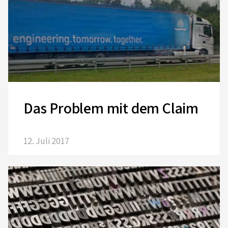
Das Problem mit dem Claim
12. Juli 2017