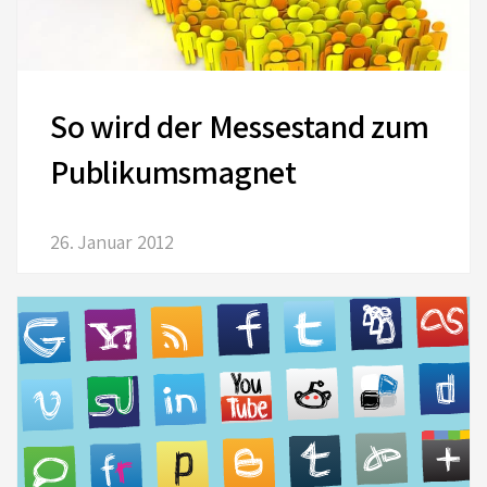
So wird der Messestand zum
Publikumsmagnet
26. Januar 2012