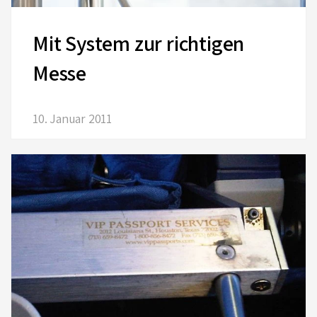
Mit System zur richtigen
Messe
10. Januar 2011