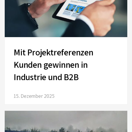
Mit Projektreferenzen
Kunden gewinnen in
Industrie und B2B
15. Dezember 2025