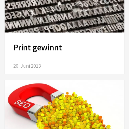
Print gewinnt
20. Juni 2013