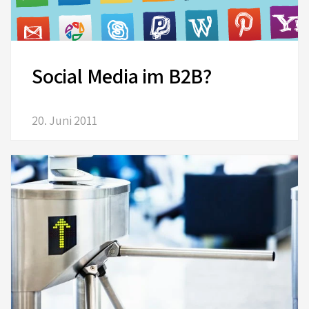
Social Media im B2B?
20. Juni 2011