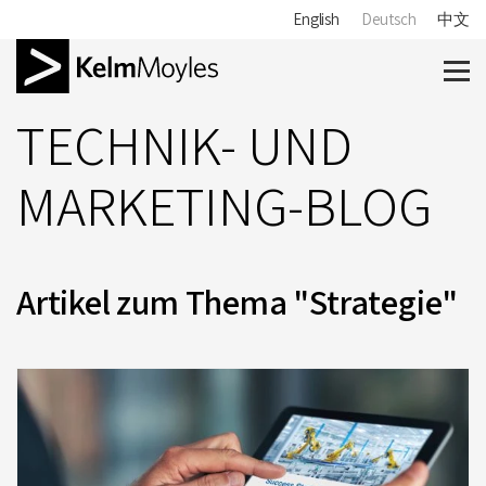
English
Deutsch
中文
TECHNIK- UND
MARKETING-BLOG
Artikel zum Thema "Strategie"