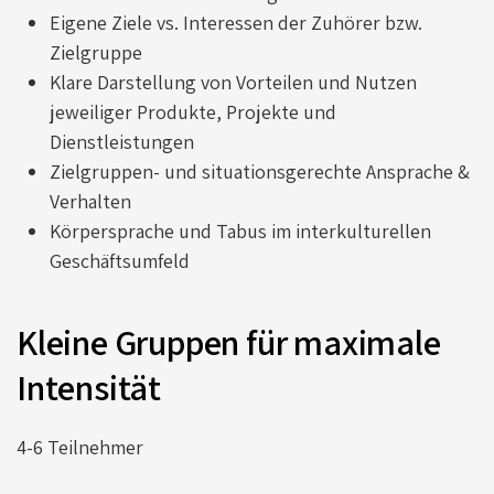
Eigene Ziele vs. Interessen der Zuhörer bzw.
Zielgruppe
Klare Darstellung von Vorteilen und Nutzen
jeweiliger Produkte, Projekte und
Dienstleistungen
Zielgruppen- und situationsgerechte Ansprache &
Verhalten
Körpersprache und Tabus im interkulturellen
Geschäftsumfeld
Kleine Gruppen für maximale
Intensität
4-6 Teilnehmer