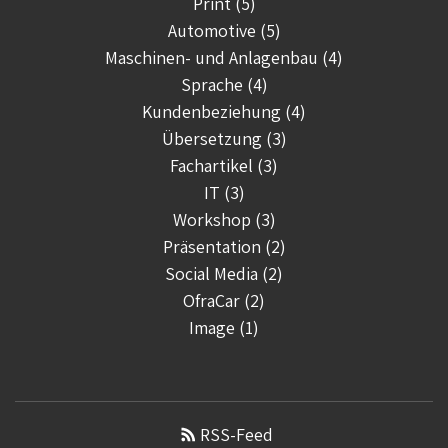
Print (5)
Automotive (5)
Maschinen- und Anlagenbau (4)
Sprache (4)
Kundenbeziehung (4)
Übersetzung (3)
Fachartikel (3)
IT (3)
Workshop (3)
Präsentation (2)
Social Media (2)
OfraCar (2)
Image (1)
RSS-Feed