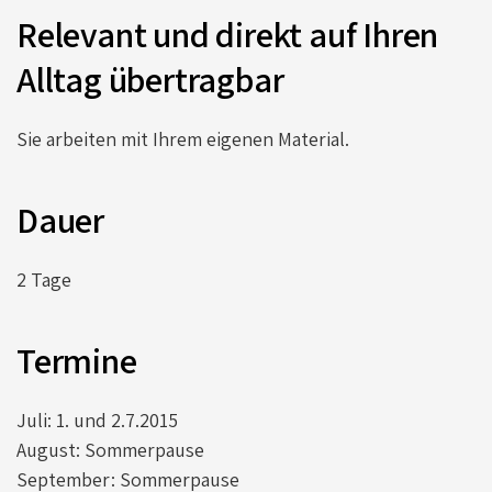
Relevant und direkt auf Ihren
Alltag übertragbar
Sie arbeiten mit Ihrem eigenen Material.
Dauer
2 Tage
Termine
Juli: 1. und 2.7.2015
August: Sommerpause
September: Sommerpause