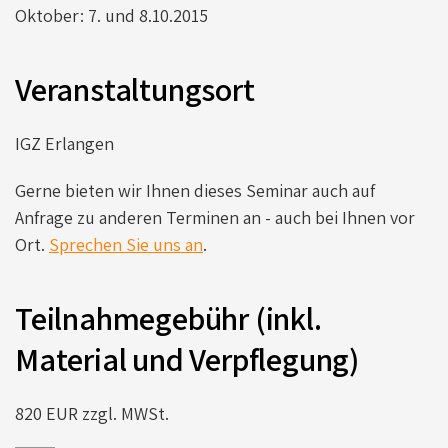
Oktober: 7. und 8.10.2015
Veranstaltungsort
IGZ Erlangen
Gerne bieten wir Ihnen dieses Seminar auch auf
Anfrage zu anderen Terminen an - auch bei Ihnen vor
Ort.
Sprechen Sie uns an
.
Teilnahmegebühr (inkl.
Material und Verpflegung)
820 EUR zzgl. MWSt.