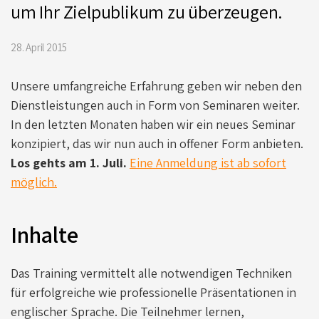
um Ihr Zielpublikum zu überzeugen.
28. April 2015
Unsere umfangreiche Erfahrung geben wir neben den
Dienstleistungen auch in Form von Seminaren weiter.
In den letzten Monaten haben wir ein neues Seminar
konzipiert, das wir nun auch in offener Form anbieten.
Los gehts am 1. Juli.
Eine Anmeldung ist ab sofort
möglich.
Inhalte
Das Training vermittelt alle notwendigen Techniken
für erfolgreiche wie professionelle Präsentationen in
englischer Sprache. Die Teilnehmer lernen,