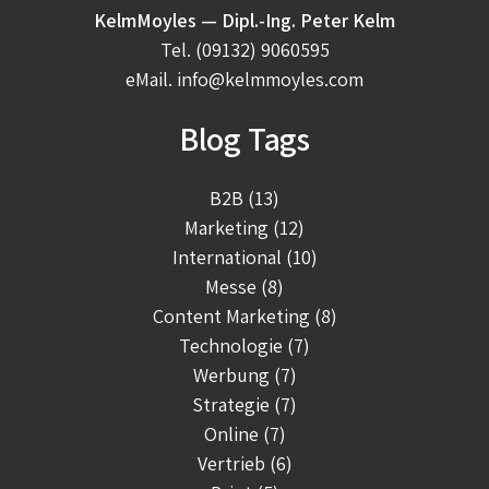
KelmMoyles — Dipl.-Ing. Peter Kelm
Tel.
(09132) 9060595
eMail.
info@kelmmoyles.com
Blog Tags
B2B (13)
Marketing (12)
International (10)
Messe (8)
Content Marketing (8)
Technologie (7)
Werbung (7)
Strategie (7)
Online (7)
Vertrieb (6)