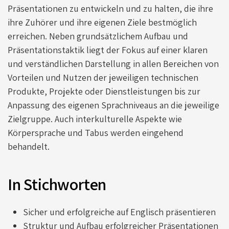
Präsentationen zu entwickeln und zu halten, die ihre
ihre Zuhörer und ihre eigenen Ziele bestmöglich
erreichen. Neben grundsätzlichem Aufbau und
Präsentationstaktik liegt der Fokus auf einer klaren
und verständlichen Darstellung in allen Bereichen von
Vorteilen und Nutzen der jeweiligen technischen
Produkte, Projekte oder Dienstleistungen bis zur
Anpassung des eigenen Sprachniveaus an die jeweilige
Zielgruppe. Auch interkulturelle Aspekte wie
Körpersprache und Tabus werden eingehend
behandelt.
In Stichworten
Sicher und erfolgreiche auf Englisch präsentieren
Struktur und Aufbau erfolgreicher Präsentationen