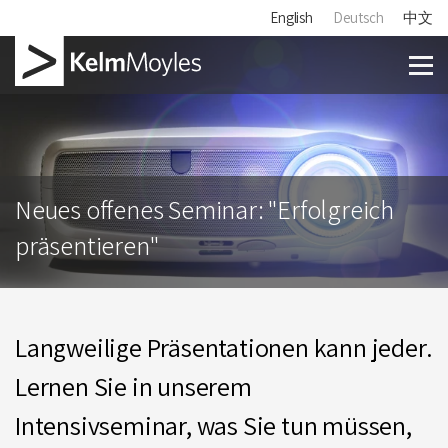
English
Deutsch
中文
Neues offenes Seminar: "Erfolgreich
präsentieren"
Langweilige Präsentationen kann jeder.
Lernen Sie in unserem
Intensivseminar, was Sie tun müssen,