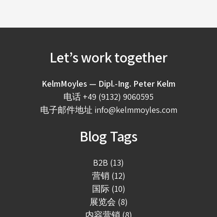
Let’s work together
KelmMoyles — Dipl.-Ing. Peter Kelm
电话
+49 (9132) 9060595
电子邮件地址
info@kelmmoyles.com
Blog Tags
B2B (13)
营销 (12)
国际 (10)
展览会 (8)
内容营销 (8)