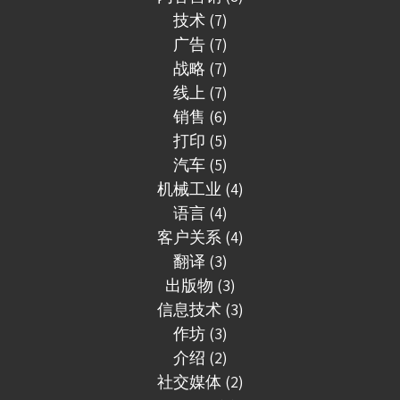
技术 (7)
广告 (7)
战略 (7)
线上 (7)
销售 (6)
打印 (5)
汽车 (5)
机械工业 (4)
语言 (4)
客户关系 (4)
翻译 (3)
出版物 (3)
信息技术 (3)
作坊 (3)
介绍 (2)
社交媒体 (2)