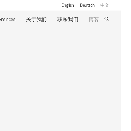
English
Deutsch
中文
erences
关于我们
联系我们
博客