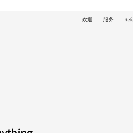
欢迎
服务
Ref
nything