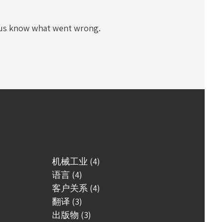
 us know what went wrong.
机械工业 (4)
语言 (4)
客户关系 (4)
翻译 (3)
出版物 (3)