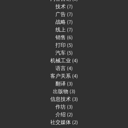
技术 (7)
广告 (7)
战略 (7)
线上 (7)
销售 (6)
打印 (5)
汽车 (5)
机械工业 (4)
语言 (4)
客户关系 (4)
翻译 (3)
出版物 (3)
信息技术 (3)
作坊 (3)
介绍 (2)
社交媒体 (2)