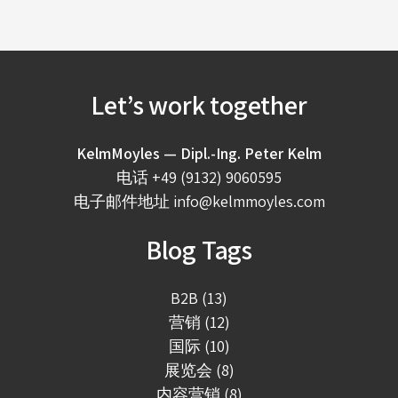
Let’s work together
KelmMoyles — Dipl.-Ing. Peter Kelm
电话
+49 (9132) 9060595
电子邮件地址
info@kelmmoyles.com
Blog Tags
B2B (13)
营销 (12)
国际 (10)
展览会 (8)
内容营销 (8)