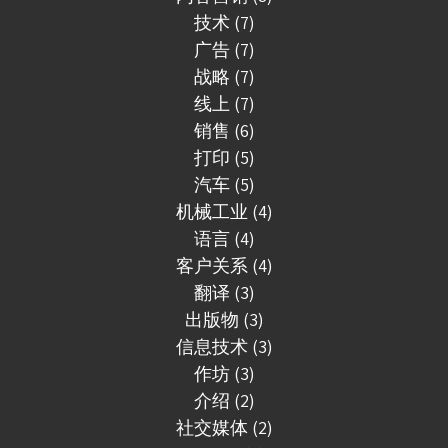
技术 (7)
广告 (7)
战略 (7)
线上 (7)
销售 (6)
打印 (5)
汽车 (5)
机械工业 (4)
语言 (4)
客户关系 (4)
翻译 (3)
出版物 (3)
信息技术 (3)
作坊 (3)
介绍 (2)
社交媒体 (2)