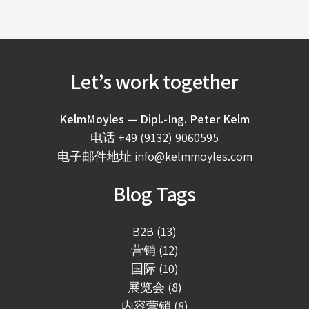
Let’s work together
KelmMoyles — Dipl.-Ing. Peter Kelm
电话
+49 (9132) 9060595
电子邮件地址
info@kelmmoyles.com
Blog Tags
B2B (13)
营销 (12)
国际 (10)
展览会 (8)
内容营销 (8)