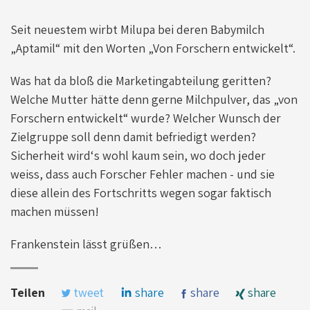
Seit neuestem wirbt Milupa bei deren Babymilch
„Aptamil“ mit den Worten „Von Forschern entwickelt“.
Was hat da bloß die Marketingabteilung geritten?
Welche Mutter hätte denn gerne Milchpulver, das „von
Forschern entwickelt“ wurde? Welcher Wunsch der
Zielgruppe soll denn damit befriedigt werden?
Sicherheit wird‘s wohl kaum sein, wo doch jeder
weiss, dass auch Forscher Fehler machen - und sie
diese allein des Fortschritts wegen sogar faktisch
machen müssen!
Frankenstein lässt grüßen…
Teilen
tweet
share
share
share