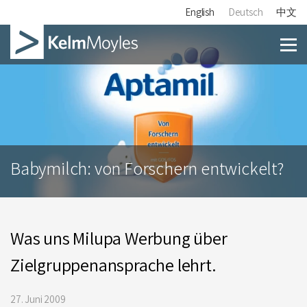
English
Deutsch
中文
Babymilch: von Forschern entwickelt?
Was uns Milupa Werbung über
Zielgruppenansprache lehrt.
27. Juni 2009