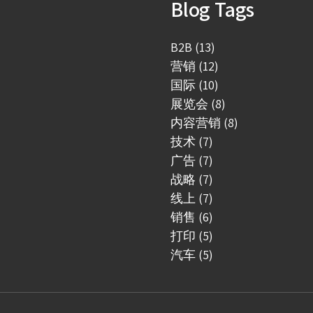
Blog Tags
B2B (13)
营销 (12)
国际 (10)
展览会 (8)
内容营销 (8)
技术 (7)
广告 (7)
战略 (7)
线上 (7)
销售 (6)
打印 (5)
汽车 (5)