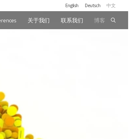
English
Deutsch
中文
erences
关于我们
联系我们
博客