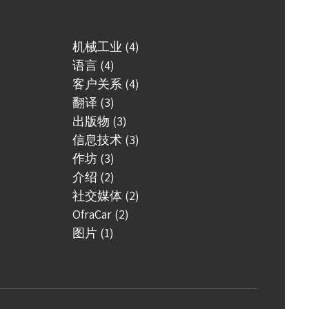
机械工业 (4)
语言 (4)
客户关系 (4)
翻译 (3)
出版物 (3)
信息技术 (3)
作坊 (3)
介绍 (2)
社交媒体 (2)
OfraCar (2)
图片 (1)