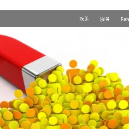
欢迎
服务
Ref