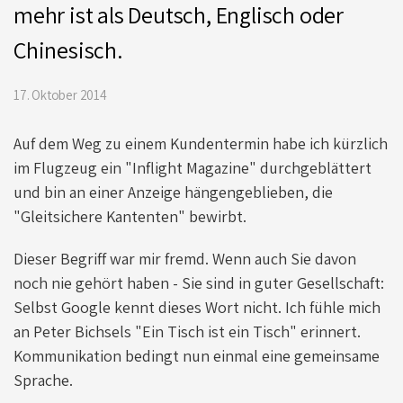
mehr ist als Deutsch, Englisch oder
Chinesisch.
17. Oktober 2014
Auf dem Weg zu einem Kundentermin habe ich kürzlich
im Flugzeug ein "Inflight Magazine" durchgeblättert
und bin an einer Anzeige hängengeblieben, die
"Gleitsichere Kantenten" bewirbt.
Dieser Begriff war mir fremd. Wenn auch Sie davon
noch nie gehört haben - Sie sind in guter Gesellschaft:
Selbst Google kennt dieses Wort nicht. Ich fühle mich
an Peter Bichsels "Ein Tisch ist ein Tisch" erinnert.
Kommunikation bedingt nun einmal eine gemeinsame
Sprache.