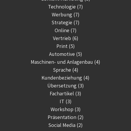
Technologie (7)
Werbung (7)
Strategie (7)
Online (7)
Vertrieb (6)
Print (5)
Automotive (5)
Maschinen- und Anlagenbau (4)
Sprache (4)
Kundenbeziehung (4)
Übersetzung (3)
Fachartikel (3)
IT (3)
Workshop (3)
Präsentation (2)
Social Media (2)