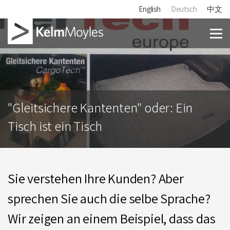
English
Deutsch
中文
"Gleitsichere Kantenten" oder: Ein
Tisch ist ein Tisch
Sie verstehen Ihre Kunden? Aber
sprechen Sie auch die selbe Sprache?
Wir zeigen an einem Beispiel, dass das