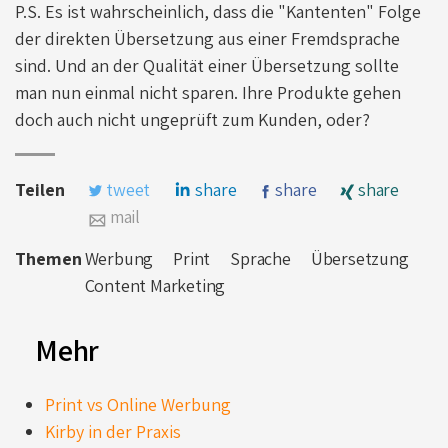
P.S. Es ist wahrscheinlich, dass die "Kantenten" Folge
der direkten Übersetzung aus einer Fremdsprache
sind. Und an der Qualität einer Übersetzung sollte
man nun einmal nicht sparen. Ihre Produkte gehen
doch auch nicht ungeprüft zum Kunden, oder?
Teilen
tweet
share
share
share
mail
Themen
Werbung
Print
Sprache
Übersetzung
Content Marketing
Mehr
Print vs Online Werbung
Kirby in der Praxis