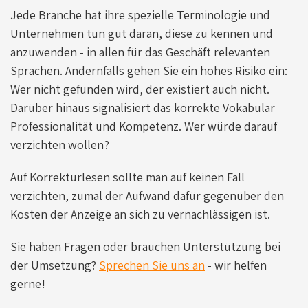
Jede Branche hat ihre spezielle Terminologie und
Unternehmen tun gut daran, diese zu kennen und
anzuwenden - in allen für das Geschäft relevanten
Sprachen. Andernfalls gehen Sie ein hohes Risiko ein:
Wer nicht gefunden wird, der existiert auch nicht.
Darüber hinaus signalisiert das korrekte Vokabular
Professionalität und Kompetenz. Wer würde darauf
verzichten wollen?
Auf Korrekturlesen sollte man auf keinen Fall
verzichten, zumal der Aufwand dafür gegenüber den
Kosten der Anzeige an sich zu vernachlässigen ist.
Sie haben Fragen oder brauchen Unterstützung bei
der Umsetzung?
Sprechen Sie uns an
- wir helfen
gerne!